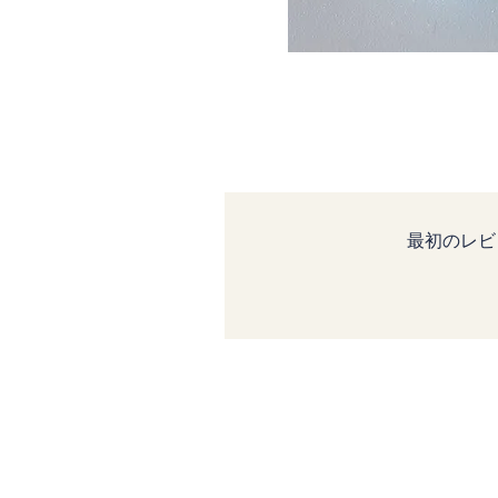
最初のレビ