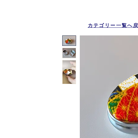
カテゴリー一覧へ