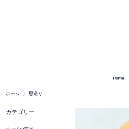
Home
ホーム
恩送り
カテゴリー