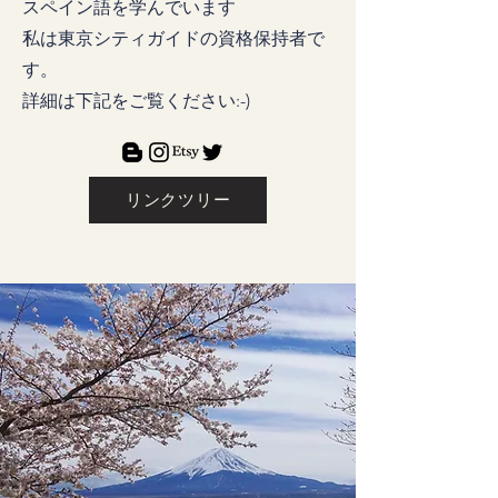
スペイン語を学んでいます
私は東京シティガイドの資格保持者で
す。
詳細は下記をご覧ください:-)
リンクツリー