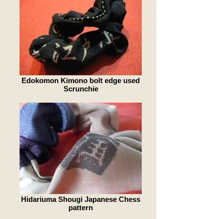
Edokomon Kimono bolt edge used
Scrunchie
Hidariuma Shougi Japanese Chess
pattern