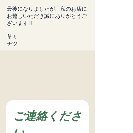
最後になりましたが、私のお店に
お越しいただき誠にありがとうご
ざいます!!
草々
ナツ
ご連絡くださ
い