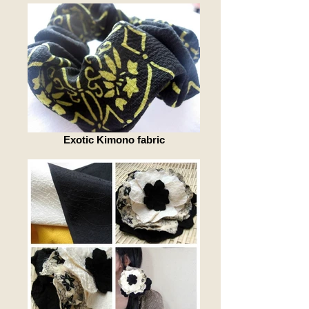
Exotic Kimono fabric