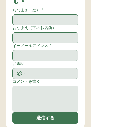
おなまえ（姓）
*
おなまえ（下のお名前）
イーメールアドレス
*
お電話
コメントを書く
送信する