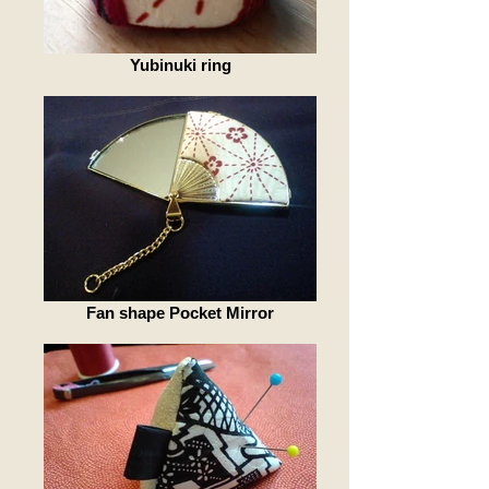
Yubinuki ring
Fan shape Pocket Mirror