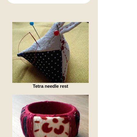
Tetra needle rest