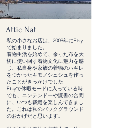
Attic Nat
私の小さなお店は、2009年にEtsy
で始まりました。
着物生活を始めて、余った布を大
切に使い回す着物文化に魅力を感
じ、私自身や家族の着物のハギレ
をつかったキモノシュシュを作っ
たことがきっかけでした
Etsyで休暇モードに入っている時
でも、ニンテンドーや読書の合間
に、いつも裁縫を楽しんできまし
た。これは私のバックグラウンド
のおかげだと思います。