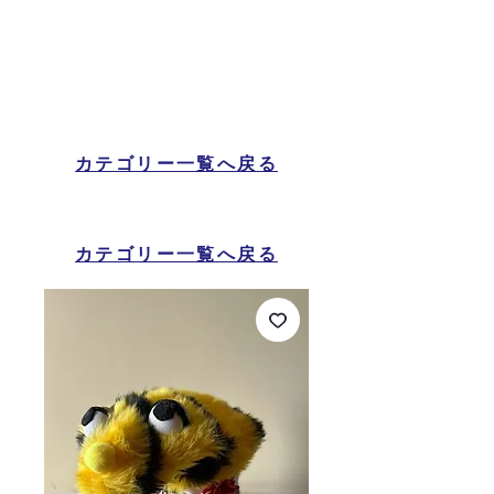
カテゴリー一覧へ戻る
カテゴリー一覧へ戻る