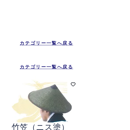
カテゴリー一覧へ戻る
カテゴリー一覧へ戻る
竹笠（ニス塗）