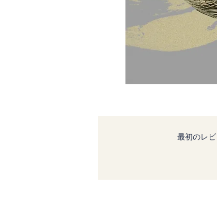
最初のレビ