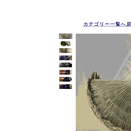
カテゴリー一覧へ