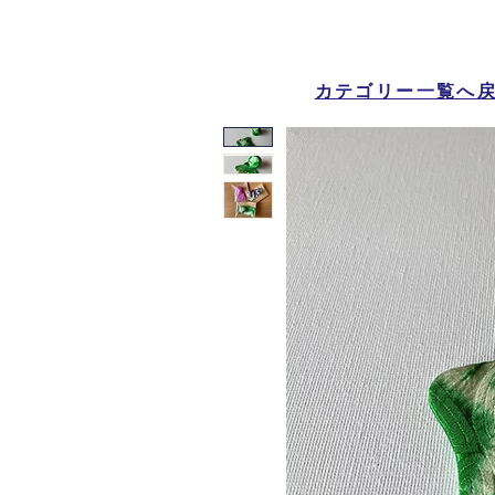
カテゴリー一覧へ