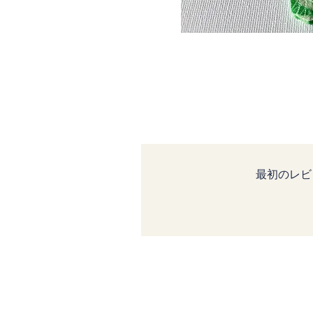
最初のレビ