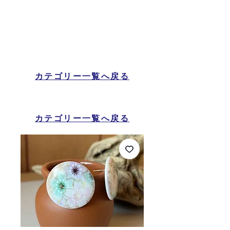
カテゴリー一覧へ戻る
カテゴリー一覧へ戻る