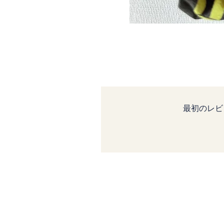
最初のレビ