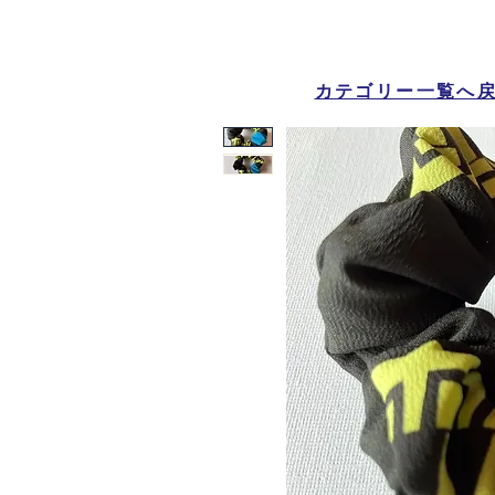
カテゴリー一覧へ