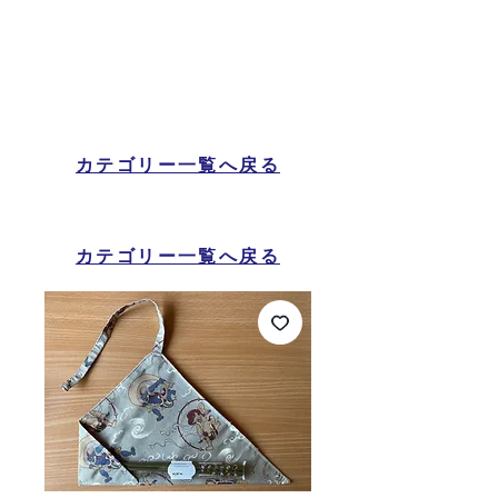
カテゴリー一覧へ戻る
カテゴリー一覧へ戻る