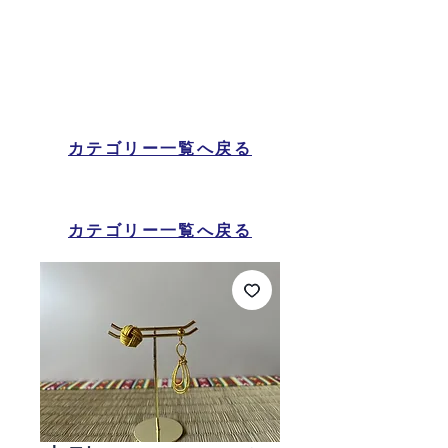
カテゴリー一覧へ戻る
カテゴリー一覧へ戻る