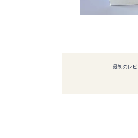
最初のレビ