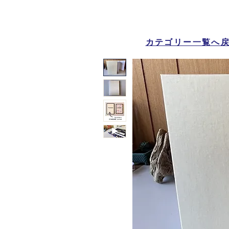
カテゴリー一覧へ