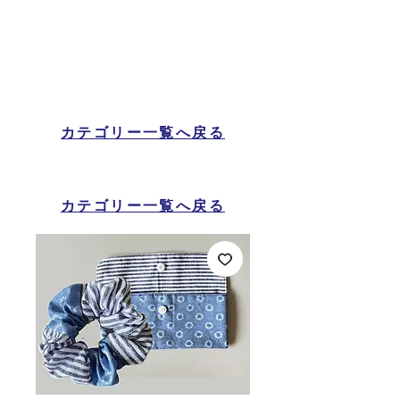
カテゴリー一覧へ戻る
カテゴリー一覧へ戻る