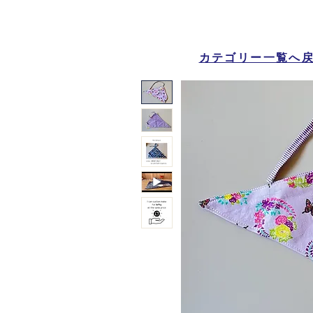
カテゴリー一覧へ