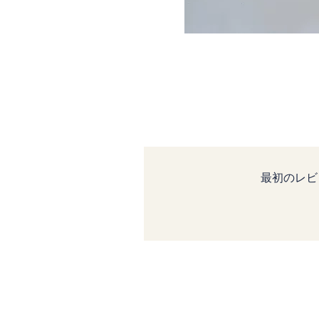
最初のレビ