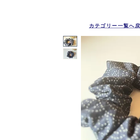
カテゴリー一覧へ