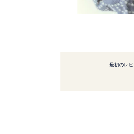
最初のレビ