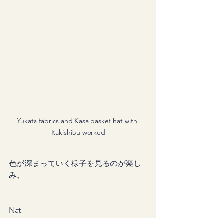
Yukata fabrics and Kasa basket hat with 
Kakishibu worked
色が深まっていく様子を見るのが楽し
み。
Nat