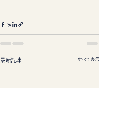
すべて表示
最新記事