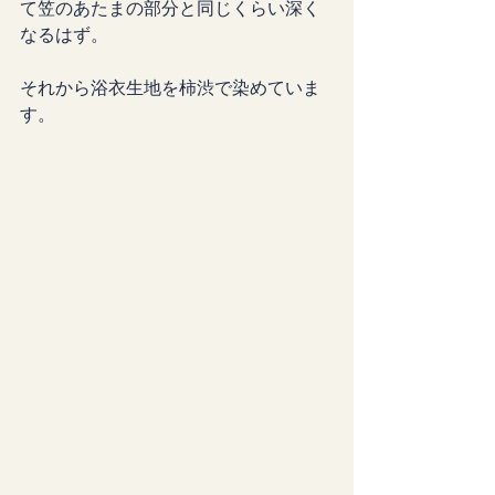
て笠のあたまの部分と同じくらい深く
なるはず。
それから浴衣生地を柿渋で染めていま
す。