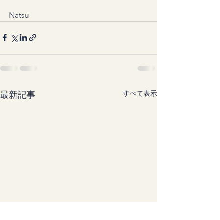
Natsu
すべて表示
最新記事