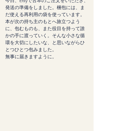
今日、Etsyで古本のご注文をいただき、
発送の準備をしました。梱包には、ま
だ使える再利用の袋を使っています。
本が次の持ち主のもとへ旅立つよう
に、包むものも、また役目を持って誰
かの手に渡っていく。そんな小さな循
環を大切にしたいな、と思いながらひ
とつひとつ包みました。
無事に届きますように。