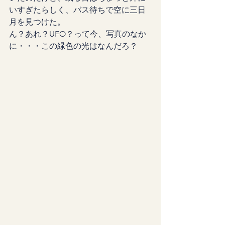
いすぎたらしく、バス待ちで空に三日
月を見つけた。
ん？あれ？UFO？って今、写真のなか
に・・・この緑色の光はなんだろ？