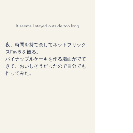
It seems I stayed outside too long
夜、時間を持て余してネットフリック
スFav５を観る。
パイナップルケーキを作る場面がでて
きて、おいしそうだったので自分でも
作ってみた。