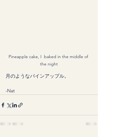
Pineapple cake, I  baked in the middle of 
the night
月のようなパインアップル。
-Nat